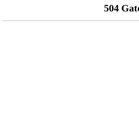
504 Gat